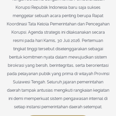
Korupsi Republik Indonesia baru saja sukses
menggelar sebuah acara penting berupa Rapat
Koordinasi Tata Kelola Pemerintahan dan Pencegahan
Korupsi. Agenda strategis ini dilaksanakan secara
resmi pada hari Kamis, 30 Juli 2026. Pertemuan
tingkat tinggi tersebut diselenggarakan sebagai
bentuk komitmen nyata dalam mewujudkan sistem
birokrasi yang bersih, berintegritas, serta berorientasi
pada pelayanan publik yang prima di wilayah Provinsi
Sulawesi Tengah. Seluruh jajaran pemerintahan
daerah tampak antusias mengikuti rangkaian kegiatan
ini demi memperkuat sistem pengawasan internal di
setiap instansi pemerintahan daerah setempat.