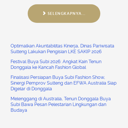
SELENGKAPNYA...
​Optimalkan Akuntabilitas Kinerja, Dinas Pariwisata
Sulteng Lakukan Pengisian LKE SAKIP 2026
Festival Buya Subi 2026: Angkat Kain Tenun
Donggala ke Kancah Fashion Global
Finalisasi Persiapan Buya Subi Fashion Show,
Sinergi Pemprov Sulteng dan EFWA Australia Siap
Digelar di Donggala
Melenggang di Australia, Tenun Donggala Buya
Subi Bawa Pesan Pelestarian Lingkungan dan
Budaya