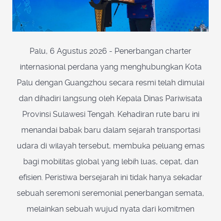
Palu, 6 Agustus 2026 - Penerbangan charter
internasional perdana yang menghubungkan Kota
Palu dengan Guangzhou secara resmi telah dimulai
dan dihadiri langsung oleh Kepala Dinas Pariwisata
Provinsi Sulawesi Tengah. Kehadiran rute baru ini
menandai babak baru dalam sejarah transportasi
udara di wilayah tersebut, membuka peluang emas
bagi mobilitas global yang lebih luas, cepat, dan
efisien. Peristiwa bersejarah ini tidak hanya sekadar
sebuah seremoni seremonial penerbangan semata,
melainkan sebuah wujud nyata dari komitmen