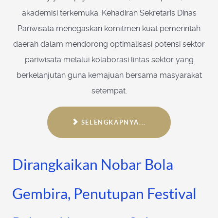
akademisi terkemuka. Kehadiran Sekretaris Dinas
Pariwisata menegaskan komitmen kuat pemerintah
daerah dalam mendorong optimalisasi potensi sektor
pariwisata melalui kolaborasi lintas sektor yang
berkelanjutan guna kemajuan bersama masyarakat
setempat.
SELENGKAPNYA...
Dirangkaikan Nobar Bola
Gembira, Penutupan Festival