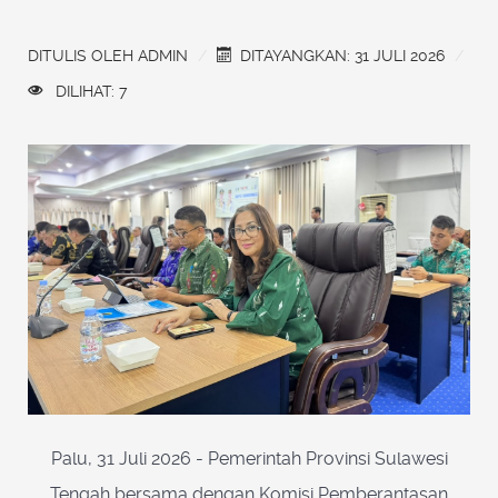
DITULIS OLEH
ADMIN
DITAYANGKAN: 31 JULI 2026
DILIHAT: 7
Palu, 31 Juli 2026 - Pemerintah Provinsi Sulawesi
Tengah bersama dengan Komisi Pemberantasan