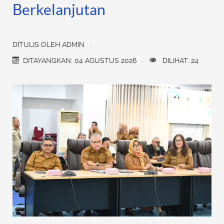
Berkelanjutan
DITULIS OLEH
ADMIN
DITAYANGKAN: 04 AGUSTUS 2026
DILIHAT: 24