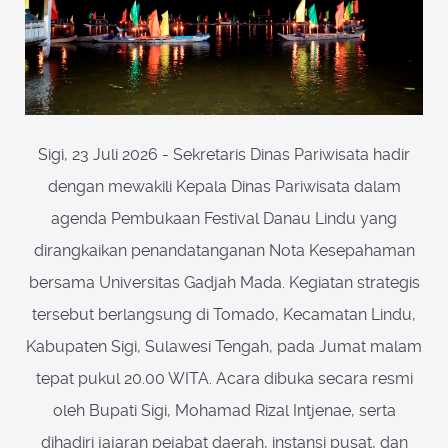
Sigi, 23 Juli 2026 - Sekretaris Dinas Pariwisata hadir
dengan mewakili Kepala Dinas Pariwisata dalam
agenda Pembukaan Festival Danau Lindu yang
dirangkaikan penandatanganan Nota Kesepahaman
bersama Universitas Gadjah Mada. Kegiatan strategis
tersebut berlangsung di Tomado, Kecamatan Lindu,
Kabupaten Sigi, Sulawesi Tengah, pada Jumat malam
tepat pukul 20.00 WITA. Acara dibuka secara resmi
oleh Bupati Sigi, Mohamad Rizal Intjenae, serta
dihadiri jajaran pejabat daerah, instansi pusat, dan