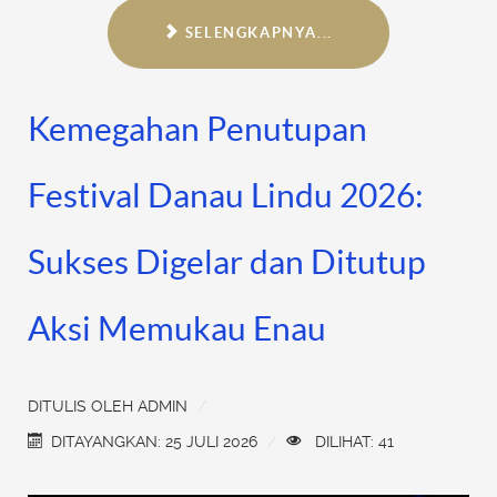
SELENGKAPNYA...
Kemegahan Penutupan
Festival Danau Lindu 2026:
Sukses Digelar dan Ditutup
Aksi Memukau Enau
DITULIS OLEH
ADMIN
DITAYANGKAN: 25 JULI 2026
DILIHAT: 41