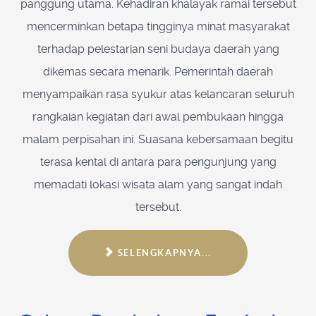
panggung utama. Kehadiran khalayak ramai tersebut
mencerminkan betapa tingginya minat masyarakat
terhadap pelestarian seni budaya daerah yang
dikemas secara menarik. Pemerintah daerah
menyampaikan rasa syukur atas kelancaran seluruh
rangkaian kegiatan dari awal pembukaan hingga
malam perpisahan ini. Suasana kebersamaan begitu
terasa kental di antara para pengunjung yang
memadati lokasi wisata alam yang sangat indah
tersebut.
SELENGKAPNYA...