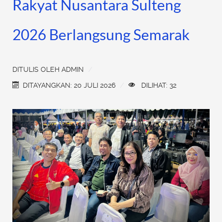
Rakyat Nusantara Sulteng
2026 Berlangsung Semarak
DITULIS OLEH
ADMIN
DITAYANGKAN: 20 JULI 2026
DILIHAT: 32