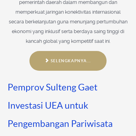
pemerintah daerah dalam membangun dan
memperkuat jaringan konektivitas internasional
secara berkelanjutan guna menunjang pertumbuhan
ekonomi yang inklusif serta berdaya saing tinggi di
kancah global yang kompetitif saat ini.
SELENGKAPNYA...
Pemprov Sulteng Gaet
Investasi UEA untuk
Pengembangan Pariwisata