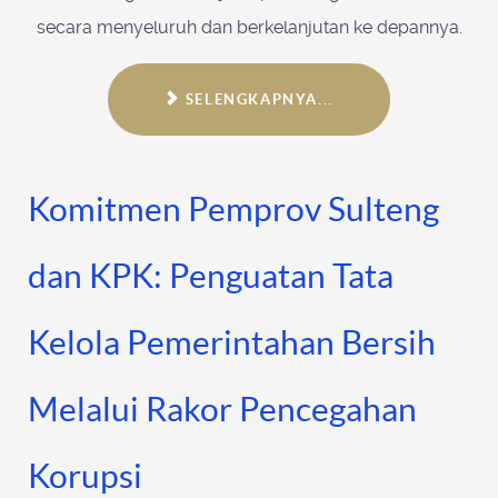
secara menyeluruh dan berkelanjutan ke depannya.
SELENGKAPNYA...
Komitmen Pemprov Sulteng
dan KPK: Penguatan Tata
Kelola Pemerintahan Bersih
Melalui Rakor Pencegahan
Korupsi