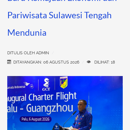
Pariwisata Sulawesi Tengah
Mendunia
DITULIS OLEH
ADMIN
DITAYANGKAN: 06 AGUSTUS 2026
DILIHAT: 18