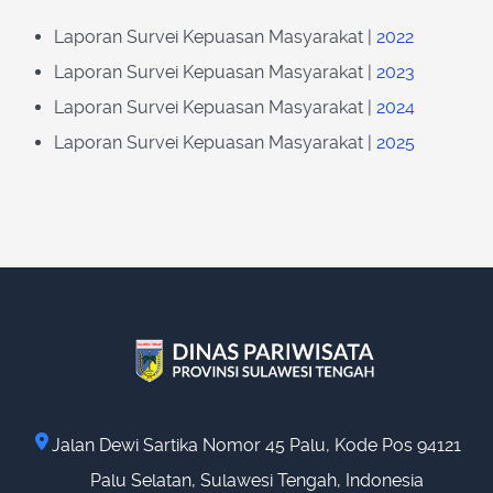
Laporan Survei Kepuasan Masyarakat |
2022
Laporan Survei Kepuasan Masyarakat |
2023
Laporan Survei Kepuasan Masyarakat |
2024
Laporan Survei Kepuasan Masyarakat |
2025
Jalan Dewi Sartika Nomor 45 Palu, Kode Pos 94121
Palu Selatan, Sulawesi Tengah, Indonesia