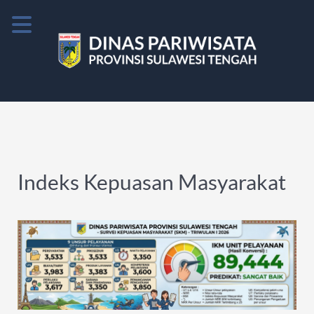
Indeks Kepuasan Masyarakat