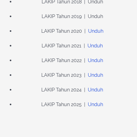
LAKIP Tahun 2018 | Unduh
LAKIP Tahun 2019 | Unduh
LAKIP Tahun 2020 |
Unduh
LAKIP Tahun 2021 |
Unduh
LAKIP Tahun 2022 |
Unduh
LAKIP Tahun 2023 |
Unduh
LAKIP Tahun 2024 |
Unduh
LAKIP Tahun 2025 |
Unduh