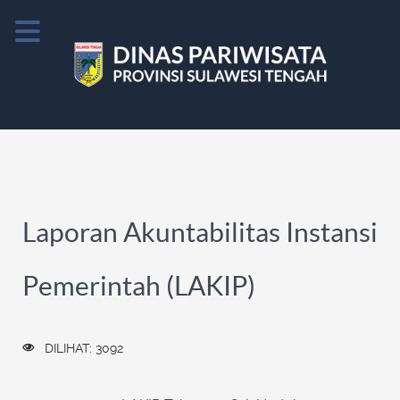
Laporan Akuntabilitas Instansi
Pemerintah (LAKIP)
DILIHAT: 3092