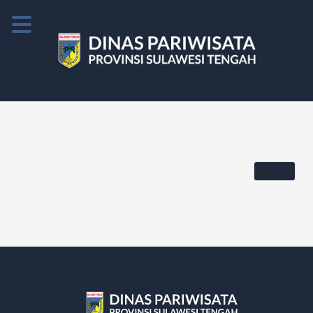
Tampilkan 