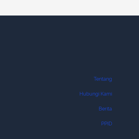
Tentang
Hubungi Kami
Berita
PPID