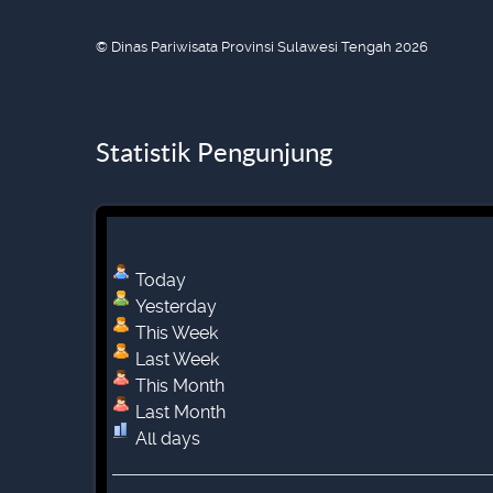
© Dinas Pariwisata Provinsi Sulawesi Tengah 2026
Statistik Pengunjung
Today
Yesterday
This Week
Last Week
This Month
Last Month
All days