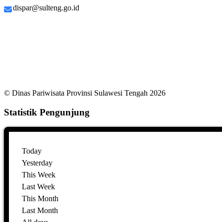
dispar@sulteng.go.id
© Dinas Pariwisata Provinsi Sulawesi Tengah 2026
Statistik Pengunjung
Today
Yesterday
This Week
Last Week
This Month
Last Month