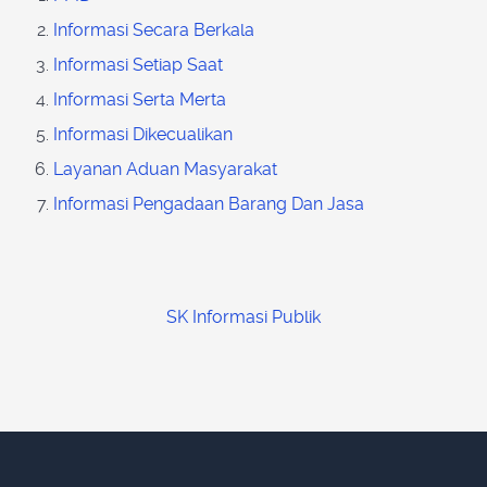
Informasi Secara Berkala
Informasi Setiap Saat
Informasi Serta Merta
Informasi Dikecualikan
Layanan Aduan Masyarakat
Informasi Pengadaan Barang Dan Jasa
SK Informasi Publik