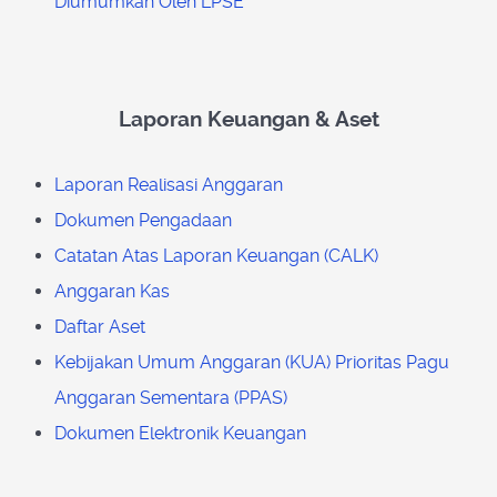
Diumumkan Oleh LPSE
Laporan Keuangan & Aset
Laporan Realisasi Anggaran
Dokumen Pengadaan
Catatan Atas Laporan Keuangan (CALK)
Anggaran Kas
Daftar Aset
Kebijakan Umum Anggaran (KUA) Prioritas Pagu
Anggaran Sementara (PPAS)
Dokumen Elektronik Keuangan