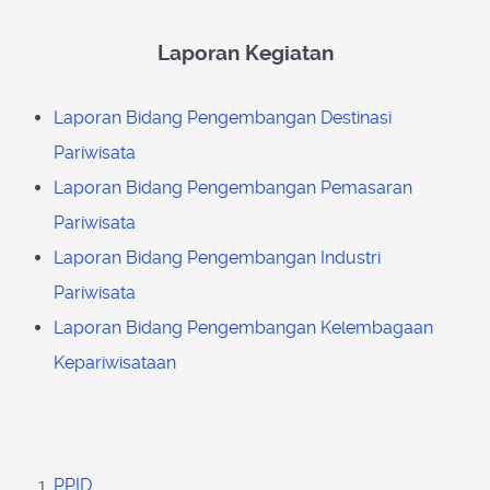
Laporan Kegiatan
Laporan Bidang Pengembangan Destinasi
Pariwisata
Laporan Bidang Pengembangan Pemasaran
Pariwisata
Laporan Bidang Pengembangan Industri
Pariwisata
Laporan Bidang Pengembangan Kelembagaan
Kepariwisataan
PPID