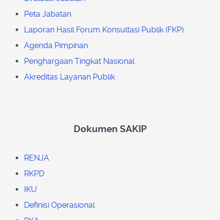
Peta Jabatan
Laporan Hasil Forum Konsultasi Publik (FKP)
Agenda Pimpinan
Penghargaan Tingkat Nasional
Akreditas Layanan Publik
Dokumen SAKIP
RENJA
RKPD
IKU
Definisi Operasional