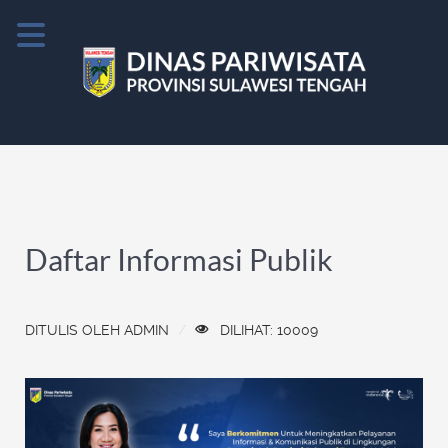
Daftar Informasi Publik
DITULIS OLEH
ADMIN
DILIHAT: 10009