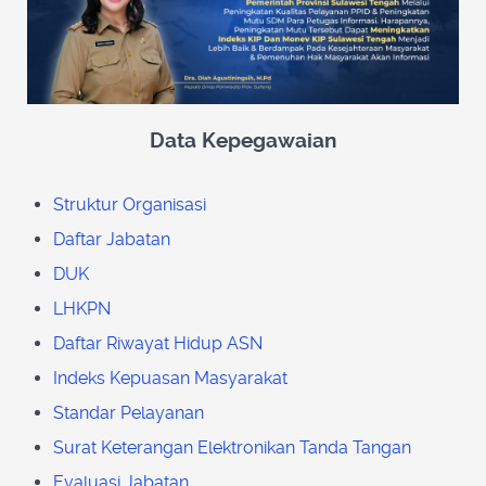
Data Kepegawaian
Struktur Organisasi
Daftar Jabatan
DUK
LHKPN
Daftar Riwayat Hidup ASN
Indeks Kepuasan Masyarakat
Standar Pelayanan
Surat Keterangan Elektronikan Tanda Tangan
Evaluasi Jabatan