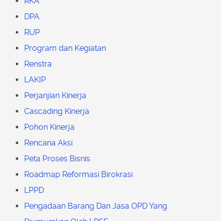
RKA
DPA
RUP
Program dan Kegiatan
Renstra
LAKIP
Perjanjian Kinerja
Cascading Kinerja
Pohon Kinerja
Rencana Aksi
Peta Proses Bisnis
Roadmap Reformasi Birokrasi
LPPD
Pengadaan Barang Dan Jasa OPD Yang