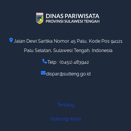
Jalan Dewi Sartika Nomor 45 Palu, Kode Pos 94121
Palu Selatan, Sulawesi Tengah, Indonesia
Telp : (0451) 483942
dispar@sulteng.go.id
Tentang
Hubungi Kami