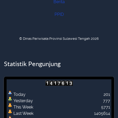
Berita
PPID
© Dinas Pariwisata Provinsi Sulawesi Tengah 2026
Statistik Pengunjung
Today
201
Yesterday
777
This Week
5771
Last Week
1405614