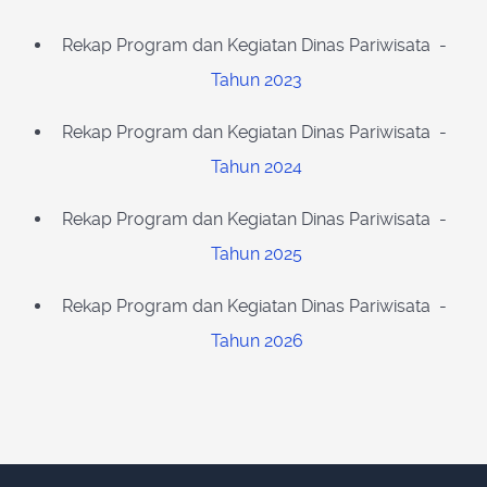
Rekap Program dan Kegiatan Dinas Pariwisata -
Tahun 2023
Rekap Program dan Kegiatan Dinas Pariwisata -
Tahun 2024
Rekap Program dan Kegiatan Dinas Pariwisata -
Tahun 2025
Rekap Program dan Kegiatan Dinas Pariwisata -
Tahun 2026