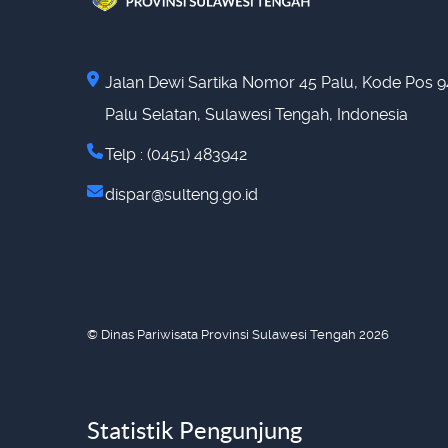
Jalan Dewi Sartika Nomor 45 Palu, Kode Pos 9
Palu Selatan, Sulawesi Tengah, Indonesia
Telp : (0451) 483942
dispar@sulteng.go.id
© Dinas Pariwisata Provinsi Sulawesi Tengah 2026
Statistik Pengunjung