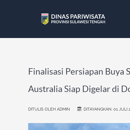
Finalisasi Persiapan Buya
Australia Siap Digelar di 
DITULIS OLEH
ADMIN
DITAYANGKAN: 01 JULI 