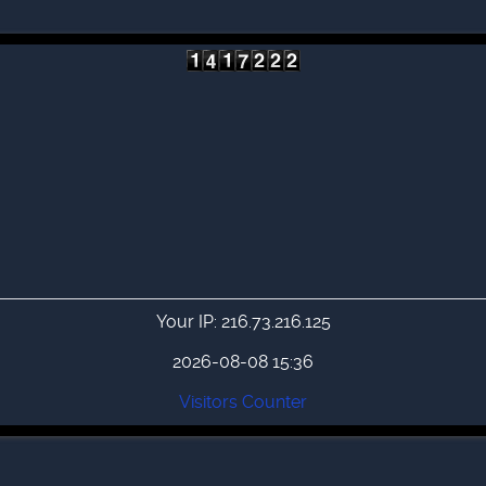
Your IP: 216.73.216.125
2026-08-08 15:36
Visitors Counter