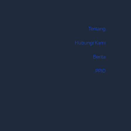
Tentang
Hubungi Kami
Berita
PPID