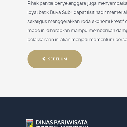
Pihak panitia penyelenggara juga menyampaika
loyal batik Buya Subi, dapat ikut hadir memeri
sekaligus menggerakkan roda ekonomi kreatif di
mode ini diharapkan mampu memberikan dampak 
pelaksanaan ini akan menjadi momentum berseja
SEBELUM