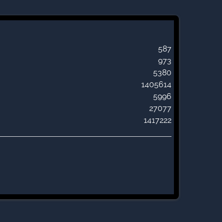
587
973
5380
1405614
5996
27077
1417222